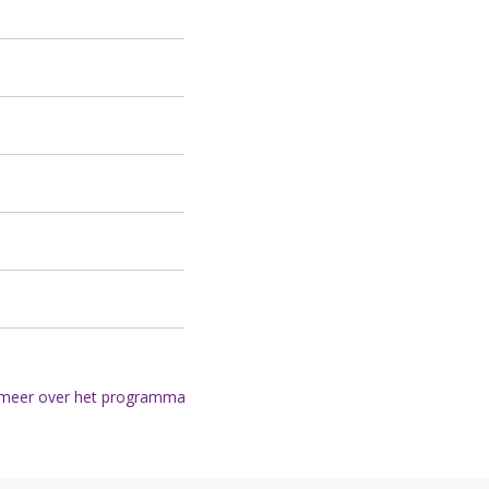
meer over het programma