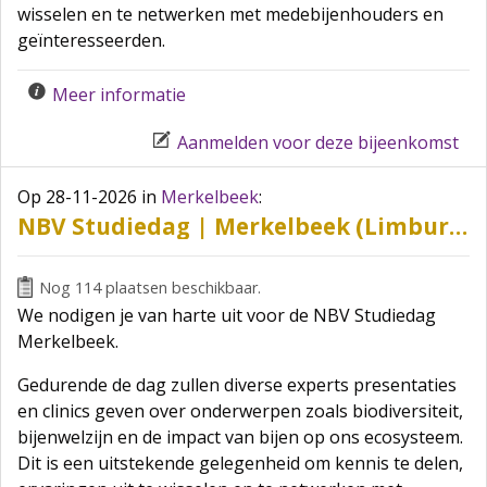
wisselen en te netwerken met medebijenhouders en
geïnteresseerden.
Meer informatie
Aanmelden voor deze bijeenkomst
Op 28-11-2026
in
Merkelbeek
:
NBV Studiedag | Merkelbeek (Limburg)
Nog 114 plaatsen beschikbaar.
We nodigen je van harte uit voor de NBV Studiedag
Merkelbeek.
Gedurende de dag zullen diverse experts presentaties
en clinics geven over onderwerpen zoals biodiversiteit,
bijenwelzijn en de impact van bijen op ons ecosysteem.
Dit is een uitstekende gelegenheid om kennis te delen,