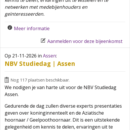
netwerken met medebijenhouders en
geïnteresseerden.
Meer informatie
Aanmelden voor deze bijeenkomst
Op 21-11-2026
in
Assen
:
NBV Studiedag | Assen
Nog 117 plaatsen beschikbaar.
We nodigen je van harte uit voor de NBV Studiedag
Assen.
Gedurende de dag zullen diverse experts presentaties
geven over koninginnenteelt en de Aziatische
hoornaar / Geelpoothoornaar. Dit is een uitstekende
gelegenheid om kennis te delen, ervaringen uit te