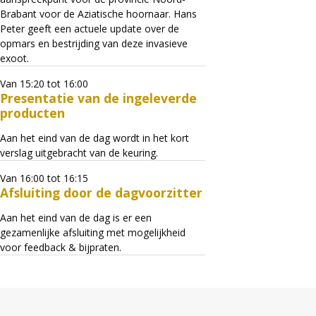
Brabant voor de Aziatische hoornaar. Hans
Peter geeft een actuele update over de
opmars en bestrijding van deze invasieve
exoot.
Van 15:20 tot 16:00
Presentatie van de ingeleverde
producten
Aan het eind van de dag wordt in het kort
verslag uitgebracht van de keuring.
Van 16:00 tot 16:15
Afsluiting door de dagvoorzitter
Aan het eind van de dag is er een
gezamenlijke afsluiting met mogelijkheid
voor feedback & bijpraten.