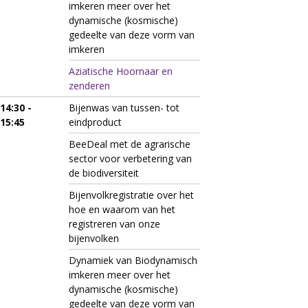
imkeren meer over het
dynamische (kosmische)
gedeelte van deze vorm van
imkeren
Aziatische Hoornaar en
zenderen
14:30 -
Bijenwas van tussen- tot
15:45
eindproduct
BeeDeal met de agrarische
sector voor verbetering van
de biodiversiteit
Bijenvolkregistratie over het
hoe en waarom van het
registreren van onze
bijenvolken
Dynamiek van Biodynamisch
imkeren meer over het
dynamische (kosmische)
gedeelte van deze vorm van