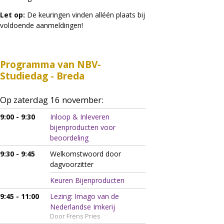
Let op:
De keuringen vinden alléén plaats bij
voldoende aanmeldingen!
Programma van NBV-
Studiedag - Breda
Op zaterdag 16 november:
9:00 - 9:30
Inloop & Inleveren
bijenproducten voor
beoordeling
9:30 - 9:45
Welkomstwoord door
dagvoorzitter
Keuren Bijenproducten
9:45 - 11:00
Lezing: Imago van de
Nederlandse Imkerij
Door Frens Pries